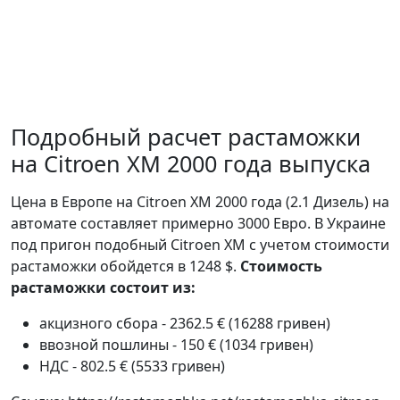
Подробный расчет растаможки
на Citroen XM 2000 года выпуска
Цена в Европе на Citroen XM 2000 года (2.1 Дизель) на
автомате составляет примерно 3000 Евро. В Украине
под пригон подобный Citroen XM с учетом стоимости
растаможки обойдется в 1248 $.
Стоимость
растаможки состоит из:
акцизного сбора - 2362.5 € (16288 гривен)
ввозной пошлины - 150 € (1034 гривен)
НДС - 802.5 € (5533 гривен)