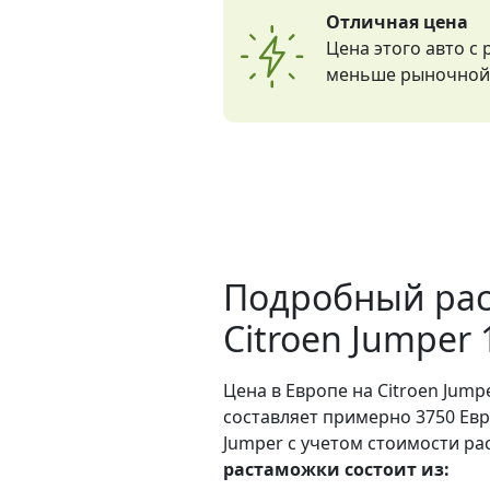
Отличная цена
Цена этого авто с
меньше рыночной 
Подробный рас
Citroen Jumper
Цена в Европе на Citroen Jumpe
составляет примерно 3750 Евр
Jumper с учетом стоимости ра
растаможки состоит из: