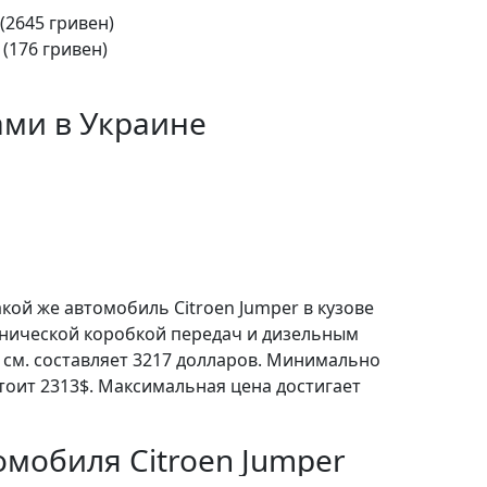
 (2645 гривен)
 (176 гривен)
ами в Украине
кой же автомобиль Citroen Jumper в кузове
анической коробкой передач и дизельным
 см. составляет 3217 долларов. Минимально
тоит 2313$. Максимальная цена достигает
мобиля Citroen Jumper