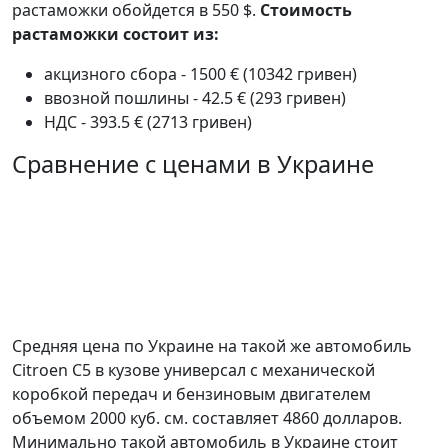
растаможки обойдется в 550 $.
Стоимость
растаможки состоит из:
акцизного сбора - 1500 € (10342 гривен)
ввозной пошлины - 42.5 € (293 гривен)
НДС - 393.5 € (2713 гривен)
Сравнение с ценами в Украине
Средняя цена по Украине на такой же автомобиль
Citroen C5 в кузове универсал c механической
коробкой передач и бензиновым двигателем
объемом 2000 куб. см. составляет 4860 долларов.
Минимально такой автомобиль в Украине стоит