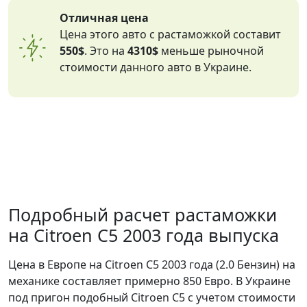
Отличная цена
Цена этого авто с растаможкой составит
550$
. Это на
4310$
меньше рыночной
стоимости данного авто в Украине.
Подробный расчет растаможки
на Citroen C5 2003 года выпуска
Цена в Европе на Citroen C5 2003 года (2.0 Бензин) на
механике составляет примерно 850 Евро. В Украине
под пригон подобный Citroen C5 с учетом стоимости