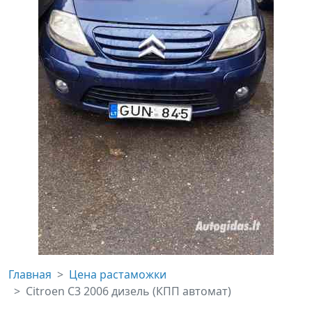
Главная
Цена растаможки
Citroen C3 2006 дизель (КПП автомат)