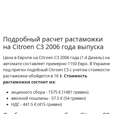
Подробный расчет растаможки
на Citroen C3 2006 года выпуска
Цена в Европе на Citroen C3 2006 года (1.4 Дизель) на
автомате составляет примерно 1150 Евро. В Украине
под пригон подобный Citroen C3 с учетом стоимости
растаможки обойдется в 16 $.
Стоимость
растаможки состоит из:
акцизного сбора - 1575 € (1481 гривен)
ввозной пошлины - 57.5 € (54 гривен)
НДС - 441.5 € (415 гривен)