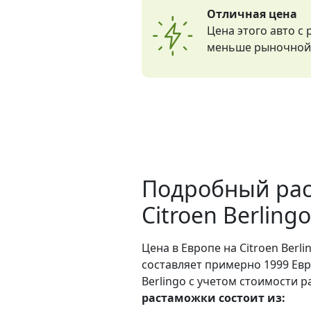
Отличная цена
Цена этого авто с
меньше рыночной 
Подробный рас
Citroen Berling
Цена в Европе на Citroen Berli
составляет примерно 1999 Евр
Berlingo с учетом стоимости р
растаможки состоит из: