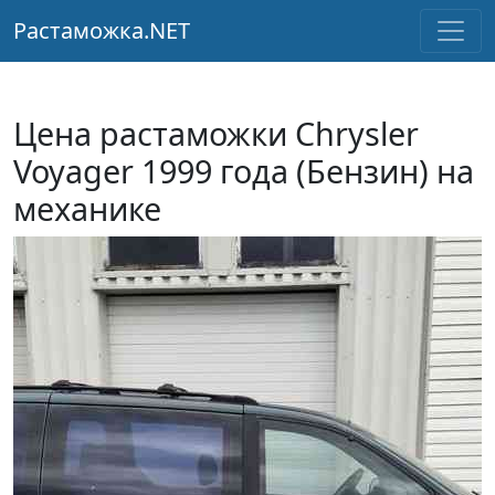
Растаможка.NET
Цена растаможки Chrysler
Voyager 1999 года (Бензин) на
механике