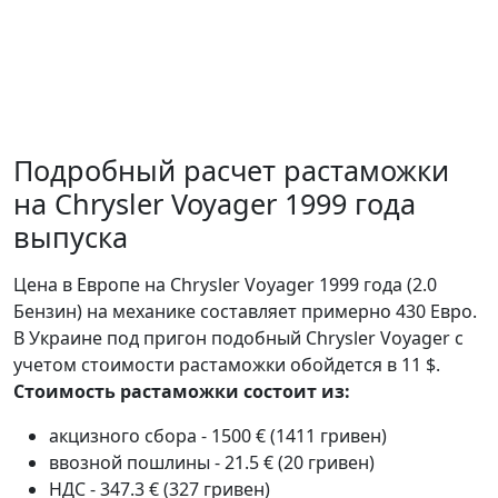
Подробный расчет растаможки
на Chrysler Voyager 1999 года
выпуска
Цена в Европе на Chrysler Voyager 1999 года (2.0
Бензин) на механике составляет примерно 430 Евро.
В Украине под пригон подобный Chrysler Voyager с
учетом стоимости растаможки обойдется в 11 $.
Стоимость растаможки состоит из:
акцизного сбора - 1500 € (1411 гривен)
ввозной пошлины - 21.5 € (20 гривен)
НДС - 347.3 € (327 гривен)