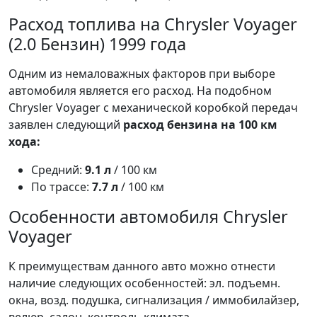
Расход топлива на Chrysler Voyager
(2.0 Бензин) 1999 года
Одним из немаловажных факторов при выборе
автомобиля является его расход. На подобном
Chrysler Voyager с механической коробкой передач
заявлен следующий
расход бензина на 100 км
хода:
Средний:
9.1 л
/ 100 км
По трассе:
7.7 л
/ 100 км
Особенности автомобиля Chrysler
Voyager
К преимуществам данного авто можно отнести
наличие следующих особенностей: эл. подъемн.
окна, возд. подушка, сигнализация / иммобилайзер,