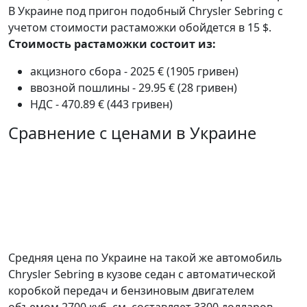
В Украине под пригон подобный Chrysler Sebring с
учетом стоимости растаможки обойдется в 15 $.
Стоимость растаможки состоит из:
акцизного сбора - 2025 € (1905 гривен)
ввозной пошлины - 29.95 € (28 гривен)
НДС - 470.89 € (443 гривен)
Сравнение с ценами в Украине
Средняя цена по Украине на такой же автомобиль
Chrysler Sebring в кузове седан c автоматической
коробкой передач и бензиновым двигателем