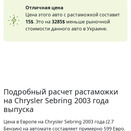
Отличная цена
Цена этого авто с растаможкой составит
15$
. Это на
3285$
меньше рыночной
стоимости данного авто в Украине.
Подробный расчет растаможки
на Chrysler Sebring 2003 года
выпуска
Цена в Европе на Chrysler Sebring 2003 года (2.7
Бензин) на автомате составляет примерно 599 Евро.