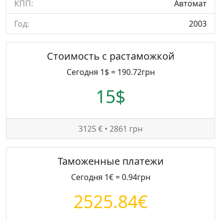
КПП:
Автомат
Год:
2003
Стоимость с растаможкой
Сегодня 1$ = 190.72грн
15$
3125 € • 2861 грн
Таможенные платежи
Сегодня 1€ = 0.94грн
2525.84€