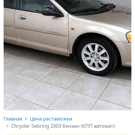
Главная
Цена растаможки
Chrysler Sebring 2003 бензин (КПП автомат)