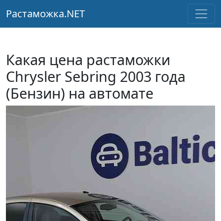
Растаможка.NET
Какая цена растаможки
Chrysler Sebring 2003 года
(Бензин) на автомате