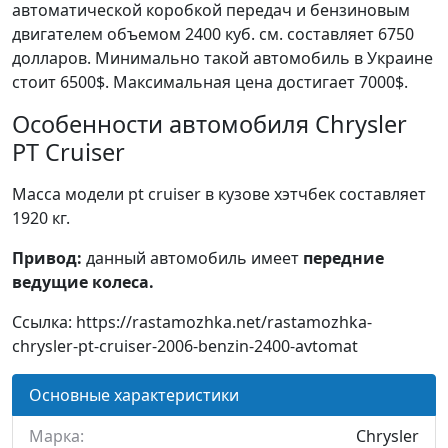
автоматической коробкой передач и бензиновым
двигателем объемом 2400 куб. см. составляет 6750
долларов. Минимально такой автомобиль в Украине
стоит 6500$. Максимальная цена достигает 7000$.
Особенности автомобиля Chrysler
PT Cruiser
Масса модели pt cruiser в кузове хэтчбек составляет
1920 кг.
Привод:
данный автомобиль имеет
передние
ведущие колеса.
Ссылка: https://rastamozhka.net/rastamozhka-
chrysler-pt-cruiser-2006-benzin-2400-avtomat
Основные характеристики
Марка:
Chrysler