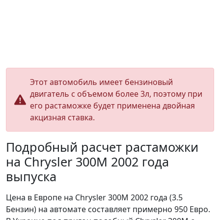
Этот автомобиль имеет бензиновый
двигатель с объемом более 3л, поэтому при
его растаможке будет применена двойная
акцизная ставка.
Подробный расчет растаможки
на Chrysler 300M 2002 года
выпуска
Цена в Европе на Chrysler 300M 2002 года (3.5
Бензин) на автомате составляет примерно 950 Евро.