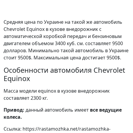
Средняя цена по Украине на такой же автомобиль
Chevrolet Equinox в кузове внедорожник c
автоматической коробкой передач и бензиновым
двигателем объемом 3400 куб. см. составляет 9500
долларов. Минимально такой автомобиль в Украине
стоит 9500$. Максимальная цена достигает 9500$.
Особенности автомобиля Chevrolet
Equinox
Масса модели equinox в кузове внедорожник
составляет 2300 кг.
Привод:
данный автомобиль имеет
все ведущие
колеса.
Ссылка: https://rastamozhka.net/rastamozhka-