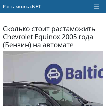
Растаможка.NET
Сколько стоит растаможить
Chevrolet Equinox 2005 года
(Бензин) на автомате