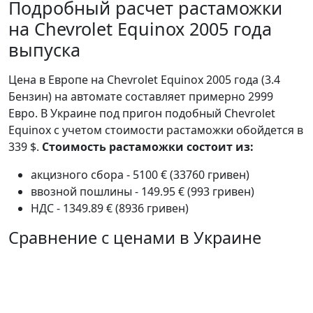
Подробный расчет растаможки
на Chevrolet Equinox 2005 года
выпуска
Цена в Европе на Chevrolet Equinox 2005 года (3.4
Бензин) на автомате составляет примерно 2999
Евро. В Украине под пригон подобный Chevrolet
Equinox с учетом стоимости растаможки обойдется в
339 $.
Стоимость растаможки состоит из:
акцизного сбора - 5100 € (33760 гривен)
ввозной пошлины - 149.95 € (993 гривен)
НДС - 1349.89 € (8936 гривен)
Сравнение с ценами в Украине