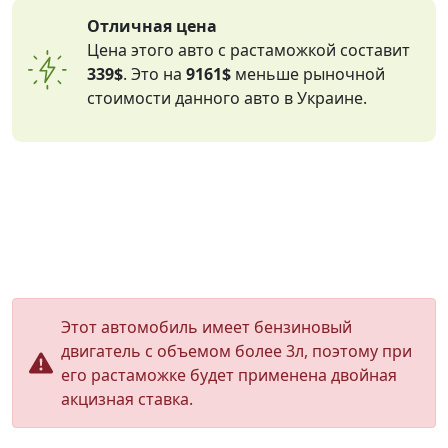
Отличная цена
Цена этого авто с растаможкой составит
339$
. Это на
9161$
меньше рыночной
стоимости данного авто в Украине.
Этот автомобиль имеет бензиновый
двигатель с объемом более 3л, поэтому при
его растаможке будет применена двойная
акцизная ставка.