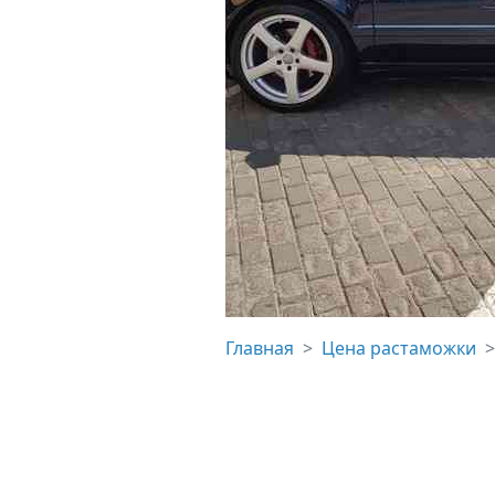
Главная
Цена растаможки