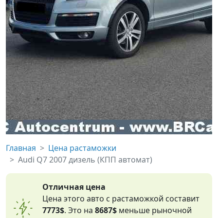
Главная
Цена растаможки
Audi Q7 2007 дизель (КПП автомат)
Отличная цена
Цена этого авто с растаможкой составит
7773$
. Это на
8687$
меньше рыночной