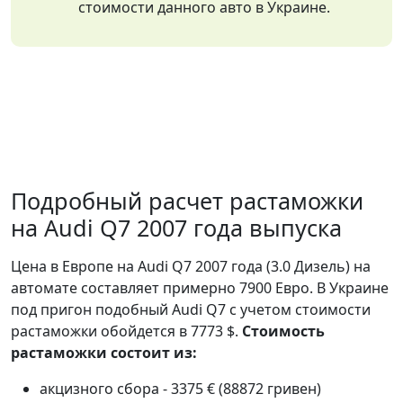
стоимости данного авто в Украине.
Подробный расчет растаможки
на Audi Q7 2007 года выпуска
Цена в Европе на Audi Q7 2007 года (3.0 Дизель) на
автомате составляет примерно 7900 Евро. В Украине
под пригон подобный Audi Q7 с учетом стоимости
растаможки обойдется в 7773 $.
Стоимость
растаможки состоит из:
акцизного сбора - 3375 € (88872 гривен)