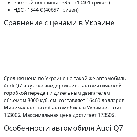
ввозной пошлины - 395 € (10401 гривен)
НДС - 1544 € (40657 гривен)
Сравнение с ценами в Украине
Средняя цена по Украине на такой же автомобиль
Audi Q7 в кузове внедорожник c автоматической
коробкой передач и дизельным двигателем
объемом 3000 куб. см. составляет 16460 долларов.
Минимально такой автомобиль в Украине стоит
15300$. Максимальная цена достигает 17350$.
Особенности автомобиля Audi Q7