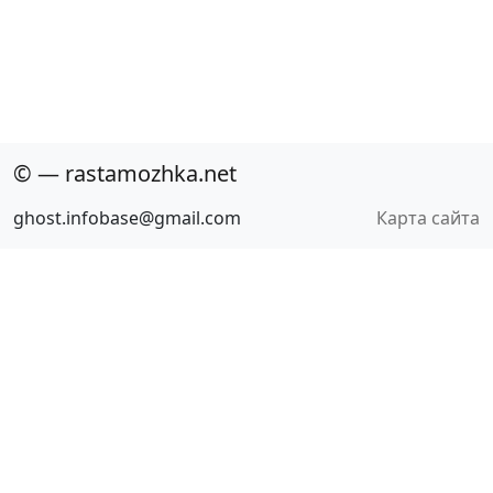
© — rastamozhka.net
ghost.infobase@gmail.com
Карта сайта