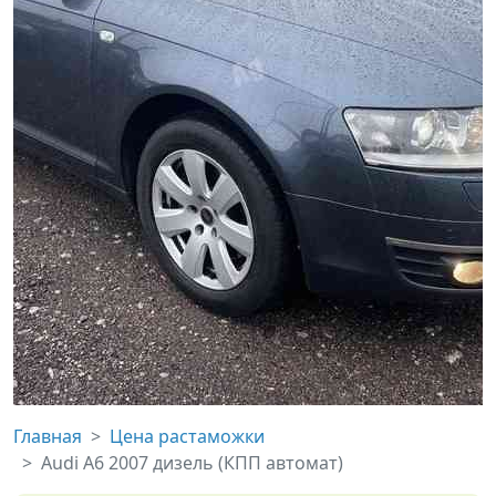
Главная
Цена растаможки
Audi A6 2007 дизель (КПП автомат)