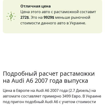
Отличная цена
Цена этого авто с растаможкой составит
272$
. Это на
9929$
меньше рыночной
стоимости данного авто в Украине.
Подробный расчет растаможки
на Audi A6 2007 года выпуска
Цена в Европе на Audi A6 2007 года (2.7 Дизель) на
автомате составляет примерно 3499 Евро. В Украине
под пригон подобный Audi A6 с учетом стоимости