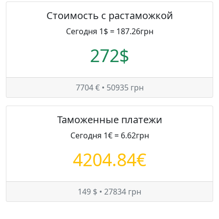
Стоимость с растаможкой
Сегодня 1$ = 187.26грн
272$
7704 € • 50935 грн
Таможенные платежи
Сегодня 1€ = 6.62грн
4204.84€
149 $ • 27834 грн