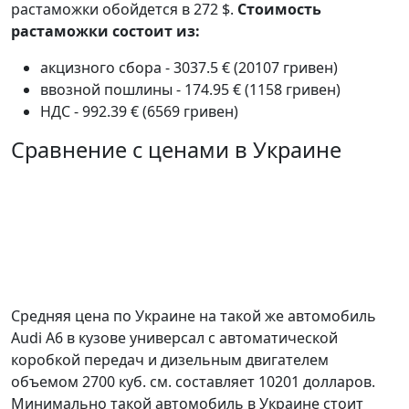
растаможки обойдется в 272 $.
Стоимость
растаможки состоит из:
акцизного сбора - 3037.5 € (20107 гривен)
ввозной пошлины - 174.95 € (1158 гривен)
НДС - 992.39 € (6569 гривен)
Сравнение с ценами в Украине
Средняя цена по Украине на такой же автомобиль
Audi A6 в кузове универсал c автоматической
коробкой передач и дизельным двигателем
объемом 2700 куб. см. составляет 10201 долларов.
Минимально такой автомобиль в Украине стоит