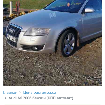
Главная
Цена растаможки
Audi A6 2006 бензин (КПП автомат)