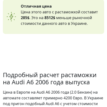
Отличная цена
Цена этого авто с растаможкой составит
285$
. Это на
8512$
меньше рыночной
стоимости данного авто в Украине.
Подробный расчет растаможки
на Audi A6 2006 года выпуска
Цена в Европе на Audi A6 2006 года (2.0 Бензин) на
автомате составляет примерно 4200 Евро. В Украине
под пригон подобный Audi A6 с учетом стоимости