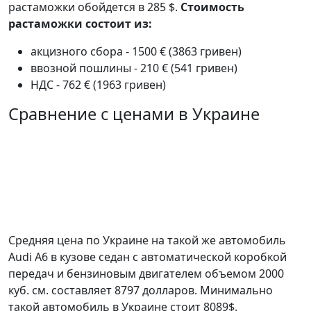
растаможки обойдется в 285 $.
Стоимость
растаможки состоит из:
акцизного сбора - 1500 € (3863 гривен)
ввозной пошлины - 210 € (541 гривен)
НДС - 762 € (1963 гривен)
Сравнение с ценами в Украине
Средняя цена по Украине на такой же автомобиль
Audi A6 в кузове седан c автоматической коробкой
передач и бензиновым двигателем объемом 2000
куб. см. составляет 8797 долларов. Минимально
такой автомобиль в Украине стоит 8089$.