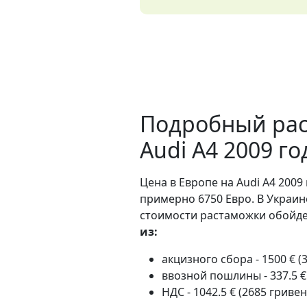
Подробный рас
Audi A4 2009 г
Цена в Европе на Audi A4 2009 
примерно 6750 Евро. В Украин
стоимости растаможки обойдет
из:
акцизного сбора - 1500 € (
ввозной пошлины - 337.5 €
НДС - 1042.5 € (2685 гривен