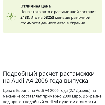
Отличная цена
Цена этого авто с растаможкой составит
248$
. Это на
5825$
меньше рыночной
стоимости данного авто в Украине.
Подробный расчет растаможки
на Audi A4 2006 года выпуска
Цена в Европе на Audi A4 2006 года (2.7 Дизель) на
механике составляет примерно 2900 Евро. В Украине
под пригон подобный Audi A4 с учетом стоимости