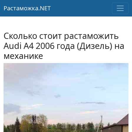
Растаможка.NET
Сколько стоит растаможить
Audi A4 2006 года (Дизель) на
механике