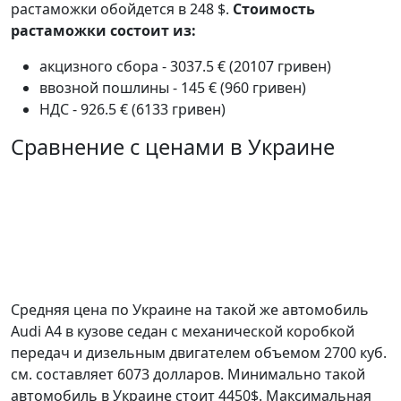
растаможки обойдется в 248 $.
Стоимость
растаможки состоит из:
акцизного сбора - 3037.5 € (20107 гривен)
ввозной пошлины - 145 € (960 гривен)
НДС - 926.5 € (6133 гривен)
Сравнение с ценами в Украине
Средняя цена по Украине на такой же автомобиль
Audi A4 в кузове седан c механической коробкой
передач и дизельным двигателем объемом 2700 куб.
см. составляет 6073 долларов. Минимально такой
автомобиль в Украине стоит 4450$. Максимальная