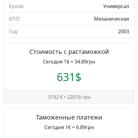
Кузов:
Универсал
КПП:
Механическая
Год:
2003
Стоимость с растаможкой
Сегодня 1$ = 34.89грн
631$
3192 € • 22018 грн
Таможенные платежи
Сегодня 1€ = 6.89грн