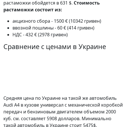
растаможки обойдется в 631 $.
Стоимость
растаможки состоит из:
акцизного сбора - 1500 € (10342 гривен)
ввозной пошлины - 60 € (414 гривен)
НДС - 432 € (2978 гривен)
Сравнение с ценами в Украине
Средняя цена по Украине на такой же автомобиль
Audi A4 в кузове универсал c механической коробкой
передач и бензиновым двигателем объемом 2000
куб. см. составляет 5908 долларов. Минимально
такой автомобиль в Украине стоит 5475$.