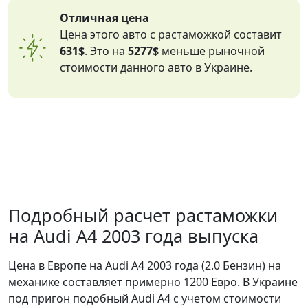
Отличная цена
Цена этого авто с растаможкой составит
631$
. Это на
5277$
меньше рыночной
стоимости данного авто в Украине.
Подробный расчет растаможки
на Audi A4 2003 года выпуска
Цена в Европе на Audi A4 2003 года (2.0 Бензин) на
механике составляет примерно 1200 Евро. В Украине
под пригон подобный Audi A4 с учетом стоимости