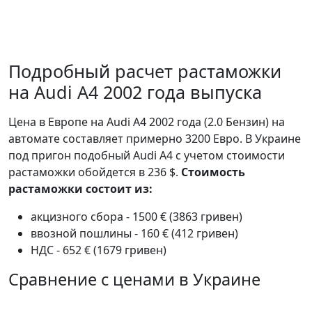
Подробный расчет растаможки
на Audi A4 2002 года выпуска
Цена в Европе на Audi A4 2002 года (2.0 Бензин) на
автомате составляет примерно 3200 Евро. В Украине
под пригон подобный Audi A4 с учетом стоимости
растаможки обойдется в 236 $.
Стоимость
растаможки состоит из:
акцизного сбора - 1500 € (3863 гривен)
ввозной пошлины - 160 € (412 гривен)
НДС - 652 € (1679 гривен)
Сравнение с ценами в Украине