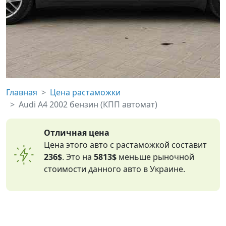
Главная
Цена растаможки
Audi A4 2002 бензин (КПП автомат)
Отличная цена
Цена этого авто с растаможкой составит
236$
. Это на
5813$
меньше рыночной
стоимости данного авто в Украине.