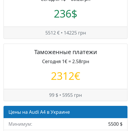
236$
5512 € • 14225 грн
Таможенные платежи
Сегодня 1€ = 2.58грн
2312€
99 $ • 5955 грн
Цены на Audi A4 в Украине
Минимум:
5500 $