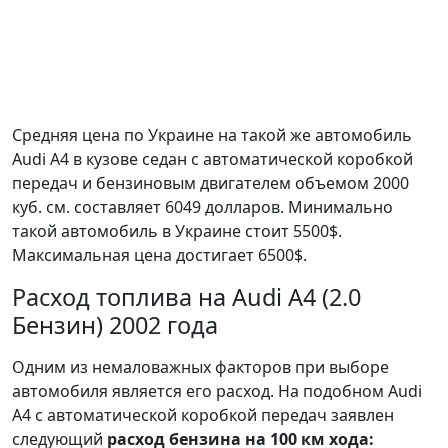
Средняя цена по Украине на такой же автомобиль
Audi A4 в кузове седан c автоматической коробкой
передач и бензиновым двигателем объемом 2000
куб. см. составляет 6049 долларов. Минимально
такой автомобиль в Украине стоит 5500$.
Максимальная цена достигает 6500$.
Расход топлива на Audi A4 (2.0
Бензин) 2002 года
Одним из немаловажных факторов при выборе
автомобиля является его расход. На подобном Audi
A4 с автоматической коробкой передач заявлен
следующий
расход бензина на 100 км хода: