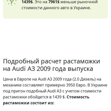
1439$
. Это на
7961$
меньше рыночной
стоимости данного авто в Украине.
Подробный расчет растаможки
на Audi A3 2009 года выпуска
Цена в Европе на Audi A3 2009 года (2.0 Дизель) на
механике составляет примерно 3950 Евро. В Украине
под пригон подобный Audi A3 с учетом стоимости
растаможки обойдется в 1439 $.
Стоимость
растаможки состоит из: