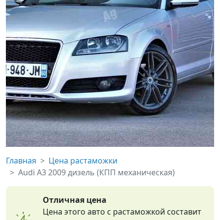
Главная
Цена растаможки
Audi A3 2009 дизель (КПП механическая)
Отличная цена
Цена этого авто с растаможкой составит