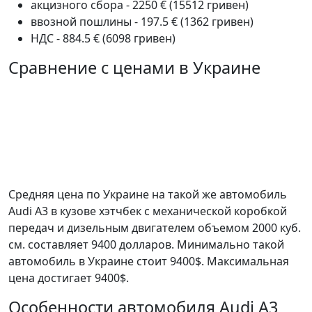
акцизного сбора - 2250 € (15512 гривен)
ввозной пошлины - 197.5 € (1362 гривен)
НДС - 884.5 € (6098 гривен)
Сравнение с ценами в Украине
Средняя цена по Украине на такой же автомобиль
Audi A3 в кузове хэтчбек c механической коробкой
передач и дизельным двигателем объемом 2000 куб.
см. составляет 9400 долларов. Минимально такой
автомобиль в Украине стоит 9400$. Максимальная
цена достигает 9400$.
Особенности автомобиля Audi A3