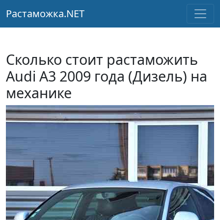
Растаможка.NET
Сколько стоит растаможить
Audi A3 2009 года (Дизель) на
механике