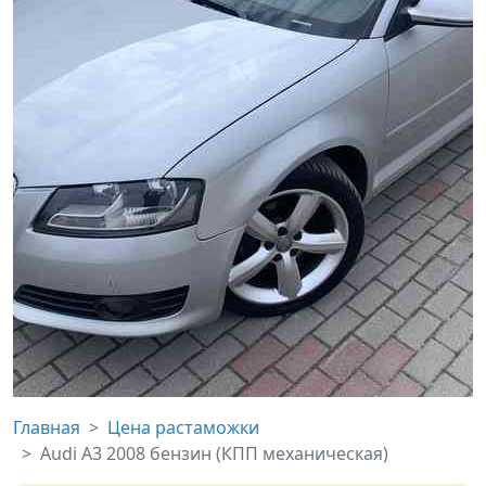
Главная
Цена растаможки
Audi A3 2008 бензин (КПП механическая)