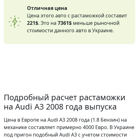
Отличная цена
Цена этого авто с растаможкой составит
221$
. Это на
7361$
меньше рыночной
стоимости данного авто в Украине.
Подробный расчет растаможки
на Audi A3 2008 года выпуска
Цена в Европе на Audi A3 2008 года (1.8 Бензин) на
механике составляет примерно 4000 Евро. В Украине
под пригон подобный Audi A3 с учетом стоимости