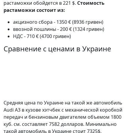
растаможки обойдется в 221 $.
Стоимость
растаможки состоит из:
акцизного сбора - 1350 € (8936 гривен)
ввозной пошлины - 200 € (1324 гривен)
НДС - 710 € (4700 гривен)
Сравнение с ценами в Украине
Средняя цена по Украине на такой же автомобиль
Audi A3 в кузове хэтчбек c механической коробкой
передач и бензиновым двигателем объемом 1800
куб. см. составляет 7582 долларов. Минимально
такой автомобиль в Украине стоит 7325$.