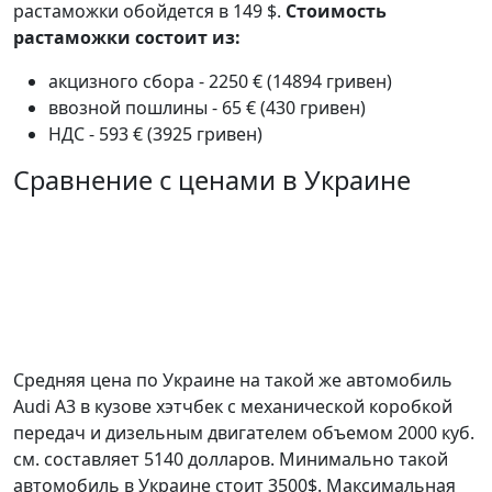
растаможки обойдется в 149 $.
Стоимость
растаможки состоит из:
акцизного сбора - 2250 € (14894 гривен)
ввозной пошлины - 65 € (430 гривен)
НДС - 593 € (3925 гривен)
Сравнение с ценами в Украине
Средняя цена по Украине на такой же автомобиль
Audi A3 в кузове хэтчбек c механической коробкой
передач и дизельным двигателем объемом 2000 куб.
см. составляет 5140 долларов. Минимально такой
автомобиль в Украине стоит 3500$. Максимальная