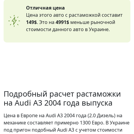
Отличная цена
Цена этого авто с растаможкой составит
149$
. Это на
4991$
меньше рыночной
стоимости данного авто в Украине.
Подробный расчет растаможки
на Audi A3 2004 года выпуска
Цена в Европе на Audi A3 2004 года (2.0 Дизель) на
механике составляет примерно 1300 Евро. В Украине
под пригон подобный Audi A3 с учетом стоимости