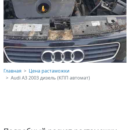
Главная
Цена растаможки
Audi A3 2003 дизель (КПП автомат)