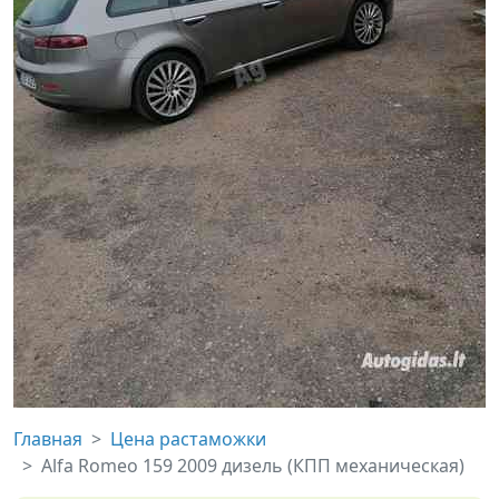
Главная
Цена растаможки
Alfa Romeo 159 2009 дизель (КПП механическая)