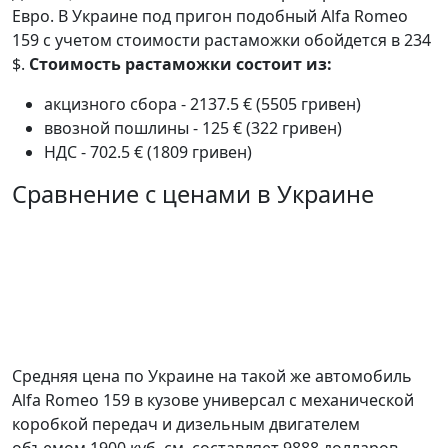
Евро. В Украине под пригон подобный Alfa Romeo
159 с учетом стоимости растаможки обойдется в 234
$.
Стоимость растаможки состоит из:
акцизного сбора - 2137.5 € (5505 гривен)
ввозной пошлины - 125 € (322 гривен)
НДС - 702.5 € (1809 гривен)
Сравнение с ценами в Украине
Средняя цена по Украине на такой же автомобиль
Alfa Romeo 159 в кузове универсал c механической
коробкой передач и дизельным двигателем