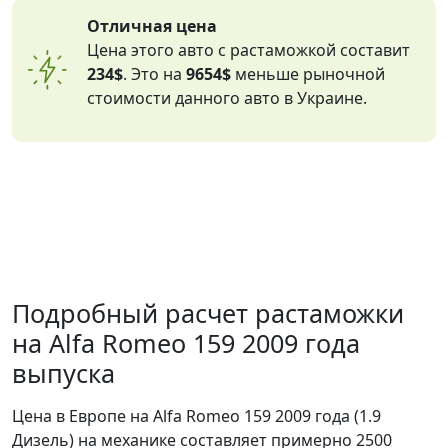
Отличная цена
Цена этого авто с растаможкой составит
234$
. Это на
9654$
меньше рыночной
стоимости данного авто в Украине.
Подробный расчет растаможки
на Alfa Romeo 159 2009 года
выпуска
Цена в Европе на Alfa Romeo 159 2009 года (1.9
Дизель) на механике составляет примерно 2500